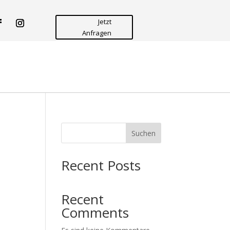
Jetzt
Anfragen
Suchen
Recent Posts
Recent
Comments