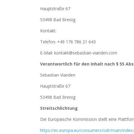
Hauptstraße 67
53498 Bad Breisig
Kontakt:
Telefon: +49 176 786 21 643
E-Mail: kontakt@sebastian-vianden.com
Verantwortlich für den Inhalt nach § 55 Abs
Sebastian Vianden
Hauptstraße 67
53498 Bad Breisig
Streitschlichtung
Die Europäische Kommission stellt eine Plattform
https://ec.europa.eu/consumers/odr/main/index