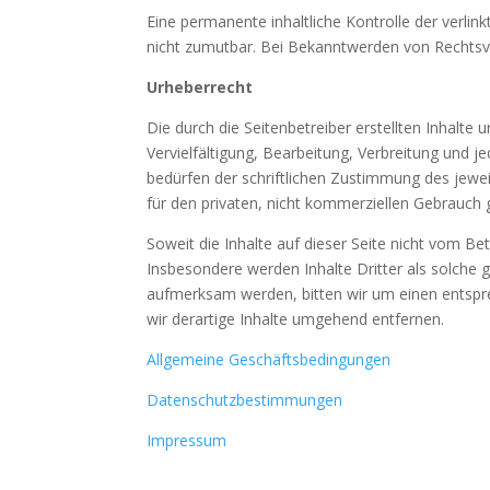
Eine permanente inhaltliche Kontrolle der verlin
nicht zumutbar. Bei Bekanntwerden von Rechtsv
Urheberrecht
Die durch die Seitenbetreiber erstellten Inhalt
Vervielfältigung, Bearbeitung, Verbreitung und 
bedürfen der schriftlichen Zustimmung des jewei
für den privaten, nicht kommerziellen Gebrauch g
Soweit die Inhalte auf dieser Seite nicht vom Be
Insbesondere werden Inhalte Dritter als solche 
aufmerksam werden, bitten wir um einen entsp
wir derartige Inhalte umgehend entfernen.
Allgemeine Geschäftsbedingungen
Datenschutzbestimmungen
Impressum